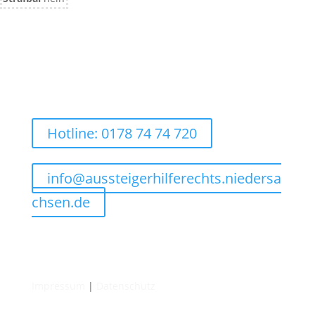
Hotline: 0178 74 74 720
info@aussteigerhilferechts.niedersa
chsen.de
Impressum
|
Datenschutz