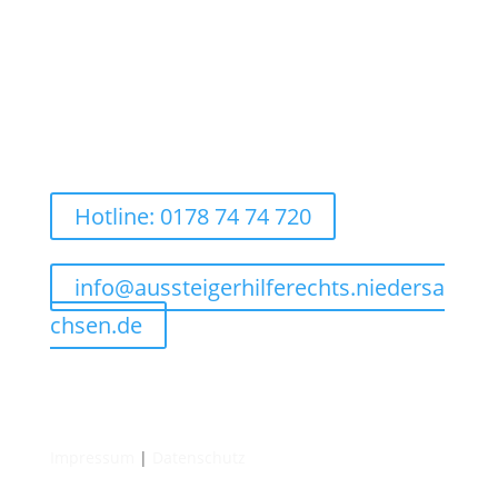
Hotline: 0178 74 74 720
info@aussteigerhilferechts.niedersa
chsen.de
Impressum
|
Datenschutz