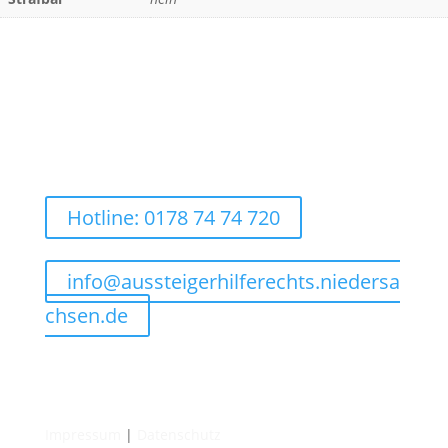
Hotline: 0178 74 74 720
info@aussteigerhilferechts.niedersa
chsen.de
Impressum
|
Datenschutz