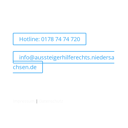
Hotline: 0178 74 74 720
info@aussteigerhilferechts.niedersa
chsen.de
Impressum
|
Datenschutz