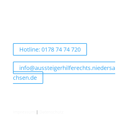
Hotline: 0178 74 74 720
info@aussteigerhilferechts.niedersa
chsen.de
Impressum
|
Datenschutz