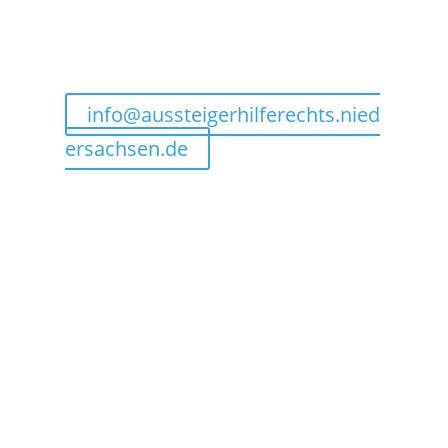
info@aussteigerhilferechts.nied
ersachsen.de