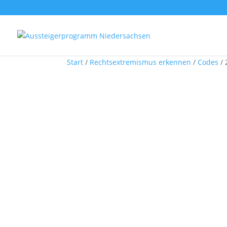
Start
/
Rechtsextremismus erkennen
/
Codes
/ 