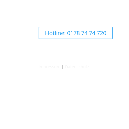
Hotline: 0178 74 74 720
Impressum
|
Datenschutz