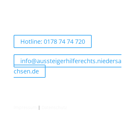
Hotline: 0178 74 74 720
info@aussteigerhilferechts.niedersa
chsen.de
Impressum
|
Datenschutz