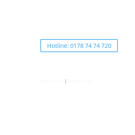
Hotline: 0178 74 74 720
Impressum
|
Datenschutz