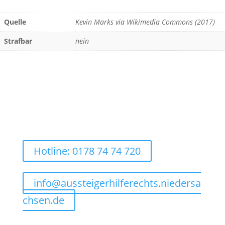
Quelle
Kevin Marks via Wikimedia Commons (2017)
Strafbar
nein
Hotline: 0178 74 74 720
info@aussteigerhilferechts.niedersa
chsen.de