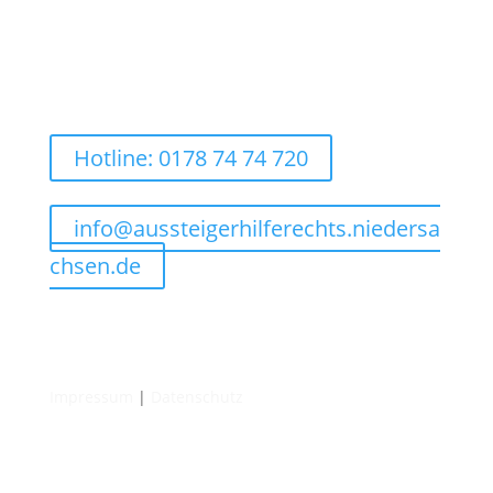
Hotline: 0178 74 74 720
info@aussteigerhilferechts.niedersa
chsen.de
Impressum
|
Datenschutz