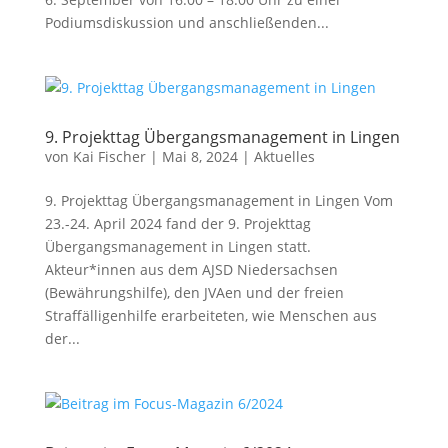
Podiumsdiskussion und anschließenden...
9. Projekttag Übergangsmanagement in Lingen
von
Kai Fischer
|
Mai 8, 2024
|
Aktuelles
9. Projekttag Übergangsmanagement in Lingen Vom
23.-24. April 2024 fand der 9. Projekttag
Übergangsmanagement in Lingen statt.
Akteur*innen aus dem AJSD Niedersachsen
(Bewährungshilfe), den JVAen und der freien
Straffälligenhilfe erarbeiteten, wie Menschen aus
der...