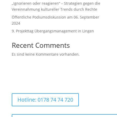
„Ignorieren oder reagieren“ – Strategien gegen die
Vereinnahmung kultureller Trends durch Rechte
Öffentliche Podiumsdiskussion am 06. September
2024
9. Projekttag Übergangsmanagement in Lingen
Recent Comments
Es sind keine Kommentare vorhanden.
Hotline: 0178 74 74 720