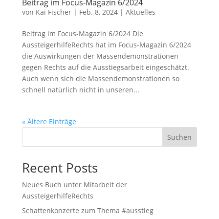
Beitrag im Focus-Magazin 6/2024
von
Kai Fischer
|
Feb. 8, 2024
|
Aktuelles
Beitrag im Focus-Magazin 6/2024 Die
AussteigerhilfeRechts hat im Focus-Magazin 6/2024
die Auswirkungen der Massendemonstrationen
gegen Rechts auf die Ausstiegsarbeit eingeschätzt.
Auch wenn sich die Massendemonstrationen so
schnell natürlich nicht in unseren...
« Ältere Einträge
Suchen
Recent Posts
Neues Buch unter Mitarbeit der
AussteigerhilfeRechts
Schattenkonzerte zum Thema #ausstieg