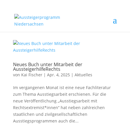
Neues Buch unter Mitarbeit der
AussteigerhilfeRechts
von
Kai Fischer
|
Apr. 4, 2025
|
Aktuelles
Im vergangenen Monat ist eine neue Fachliteratur
zum Thema Ausstiegsarbeit erschienen. Für die
neue Veröffentlichung „Ausstiegsarbeit mit
Rechtsextremist*innen“ hat neben zahlreichen
staatlichen und zivilgesellschaftlichen
Ausstiegsprogrammen auch die...