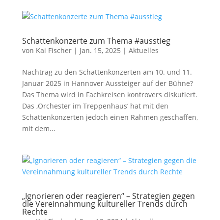
Schattenkonzerte zum Thema #ausstieg
von
Kai Fischer
|
Jan. 15, 2025
|
Aktuelles
Nachtrag zu den Schattenkonzerten am 10. und 11.
Januar 2025 in Hannover Aussteiger auf der Bühne?
Das Thema wird in Fachkreisen kontrovers diskutiert.
Das ‚Orchester im Treppenhaus‘ hat mit den
Schattenkonzerten jedoch einen Rahmen geschaffen,
mit dem...
„Ignorieren oder reagieren“ – Strategien gegen
die Vereinnahmung kultureller Trends durch
Rechte