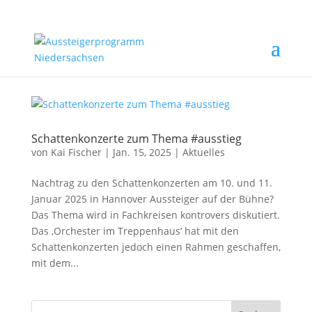
Schattenkonzerte zum Thema #ausstieg
von
Kai Fischer
|
Jan. 15, 2025
|
Aktuelles
Nachtrag zu den Schattenkonzerten am 10. und 11.
Januar 2025 in Hannover Aussteiger auf der Bühne?
Das Thema wird in Fachkreisen kontrovers diskutiert.
Das ‚Orchester im Treppenhaus‘ hat mit den
Schattenkonzerten jedoch einen Rahmen geschaffen,
mit dem...