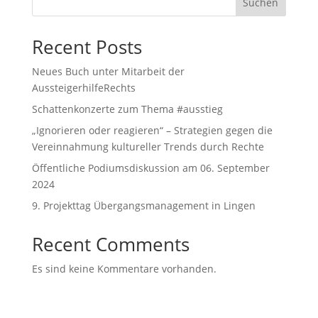
Suchen
Recent Posts
Neues Buch unter Mitarbeit der
AussteigerhilfeRechts
Schattenkonzerte zum Thema #ausstieg
„Ignorieren oder reagieren“ – Strategien gegen die
Vereinnahmung kultureller Trends durch Rechte
Öffentliche Podiumsdiskussion am 06. September
2024
9. Projekttag Übergangsmanagement in Lingen
Recent Comments
Es sind keine Kommentare vorhanden.